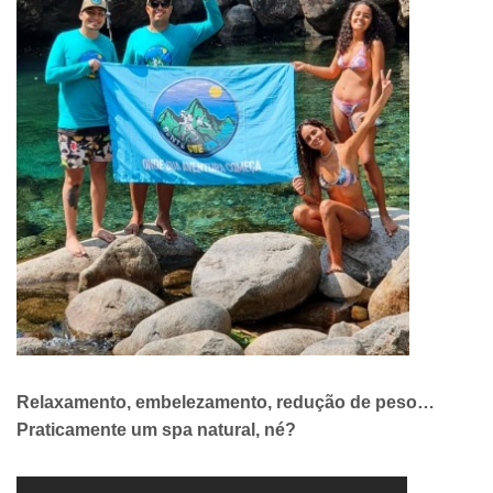
Relaxamento, embelezamento, redução de peso…
Praticamente um spa natural, né?