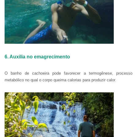
6. Auxilia no emagrecimento
O banho de cachoeira pode favorecer a termogênese, processo
metabólico no qual o corpo queima calorias para produzir calor.