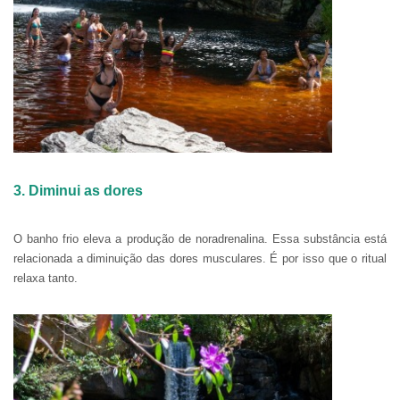
3. Diminui as dores
O banho frio eleva a produção de noradrenalina. Essa substância está
relacionada a diminuição das dores musculares. É por isso que o ritual
relaxa tanto.