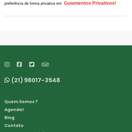
Guiamentos Privativos!
preferência de forma privativa em:
(21) 98017-3548
Quem Somos ?
Agenda!
Blog
Contato