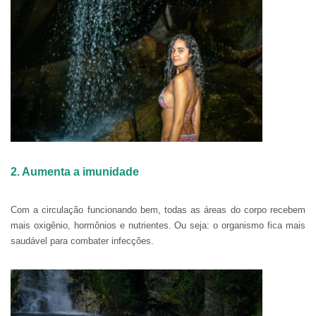
2. Aumenta a imunidade
Com a circulação funcionando bem, todas as áreas do corpo recebem
mais oxigênio, hormônios e nutrientes. Ou seja: o organismo fica mais
saudável para combater infecções.