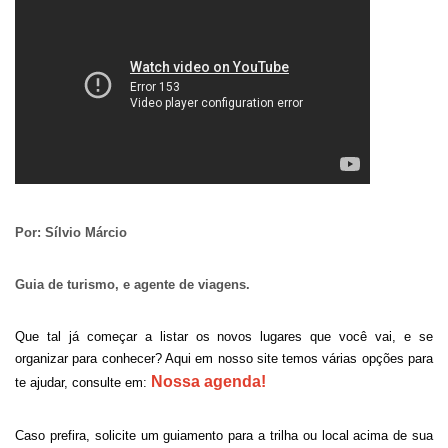
Por: Sílvio Márcio
Guia de turismo, e agente de viagens.
Que tal já começar a listar os novos lugares que você vai, e se 
organizar para conhecer? Aqui em nosso site temos várias opções para 
Nossa agenda!
te ajudar, consulte em:
Caso prefira, solicite um guiamento para a trilha ou local acima de sua 