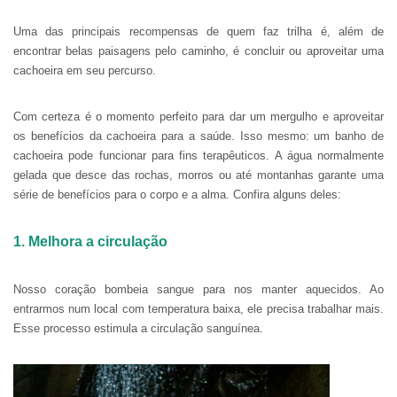
Uma das principais recompensas de quem faz trilha é, além de
encontrar belas paisagens pelo caminho, é concluir ou aproveitar uma
cachoeira em seu percurso.
Com certeza é o momento perfeito para dar um mergulho e aproveitar
os benefícios da cachoeira para a saúde. Isso mesmo: um banho de
cachoeira pode funcionar para fins terapêuticos. A água normalmente
gelada que desce das rochas, morros ou até montanhas garante uma
série de benefícios para o corpo e a alma. Confira alguns deles:
1. Melhora a circulação
Nosso coração bombeia sangue para nos manter aquecidos. Ao
entrarmos num local com temperatura baixa, ele precisa trabalhar mais.
Esse processo estimula a circulação sanguínea.