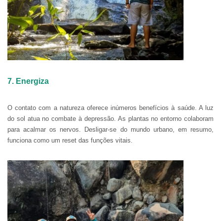
7. Energiza
O contato com a natureza oferece inúmeros benefícios à saúde. A luz
do sol atua no combate à depressão. As plantas no entorno colaboram
para acalmar os nervos. Desligar-se do mundo urbano, em resumo,
funciona como um reset das funções vitais.