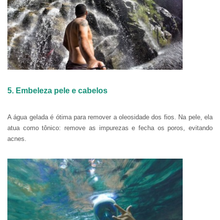
5. Embeleza pele e cabelos
A água gelada é ótima para remover a oleosidade dos fios. Na pele, ela
atua como tônico: remove as impurezas e fecha os poros, evitando
acnes.