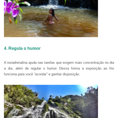
4. Regula o humor
A noradrenalina ajuda nas tarefas que exigem mais concentração no dia
a dia, além de regular o humor. Dessa forma a exposição ao frio
funciona para você “acordar” e ganhar disposição.